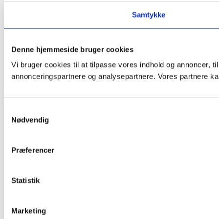
Samtykke
Denne hjemmeside bruger cookies
Vi bruger cookies til at tilpasse vores indhold og annoncer, t
annonceringspartnere og analysepartnere. Vores partnere kan
Samtykkevalg
Nødvendig
Præferencer
Statistik
Marketing