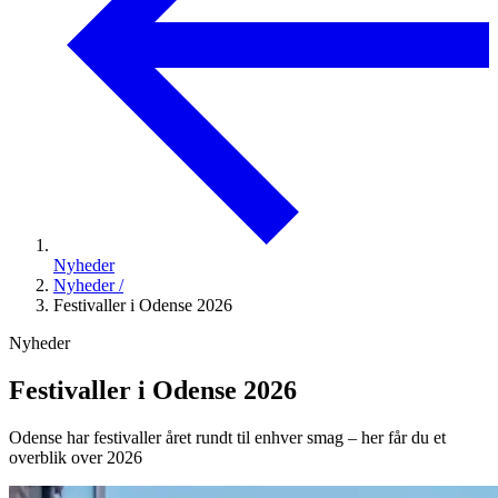
Nyheder
Nyheder
/
Festivaller i Odense 2026
Nyheder
Festivaller i Odense 2026
Odense har festivaller året rundt til enhver smag – her får du et
overblik over 2026