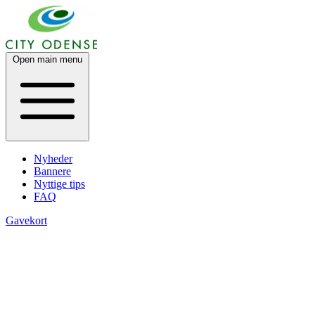
Open main menu
Nyheder
Bannere
Nyttige tips
FAQ
Gavekort